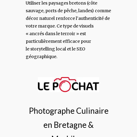
Utiliser les paysages bretons (côte
sauvage, ports de pêche, landes) comme
décor naturel renforce l’authenticité de
votre marque. Ce type de visuels
« ancrés dans le terroir » est
particulièrement efficace pour
le storytelling local et le SEO
géographique.
Photographe Culinaire
en Bretagne &