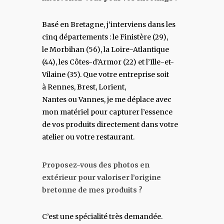
Basé en Bretagne, j’interviens dans les
cinq départements : le Finistère (29),
le Morbihan (56), la Loire-Atlantique
(44), les Côtes-d’Armor (22) et l’Ille-et-
Vilaine (35). Que votre entreprise soit
à Rennes, Brest, Lorient,
Nantes ou Vannes, je me déplace avec
mon matériel pour capturer l’essence
de vos produits directement dans votre
atelier ou votre restaurant.
Proposez-vous des photos en
extérieur pour valoriser l’origine
bretonne de mes produits ?
C’est une spécialité très demandée.