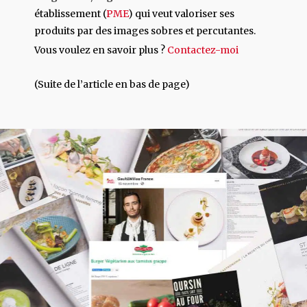
établissement (
PME
) qui veut valoriser ses
produits par des images sobres et percutantes.
Vous voulez en savoir plus ?
Contactez-moi
(Suite de l’article en bas de page)