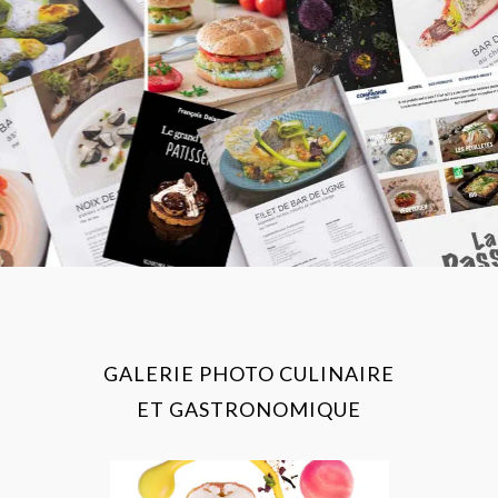
GALERIE PHOTO CULINAIRE
ET GASTRONOMIQUE