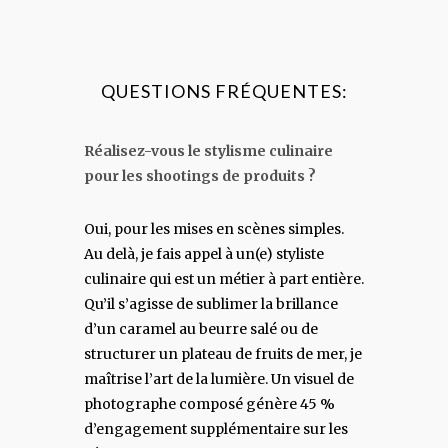
QUESTIONS FRÉQUENTES:
Réalisez-vous le stylisme culinaire
pour les shootings de produits ?
Oui, pour les mises en scènes simples.
Au delà, je fais appel à un(e) styliste
culinaire qui est un métier à part entière.
Qu’il s’agisse de sublimer la brillance
d’un caramel au beurre salé ou de
structurer un plateau de fruits de mer, je
maîtrise l’art de la lumière. Un visuel de
photographe composé génère 45 %
d’engagement supplémentaire sur les