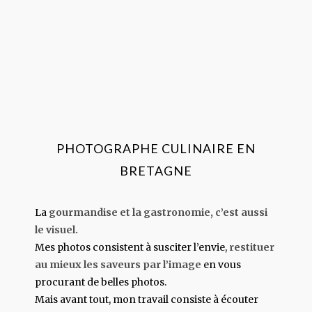
PHOTOGRAPHE CULINAIRE EN
BRETAGNE
La
gourmandise et la gastronomie, c’est aussi
le visuel.
Mes photos consistent à susciter l’envie,
restituer
au mieux les saveurs par l’image
en vous
procurant de belles photos.
Mais avant tout, mon travail consiste à écouter