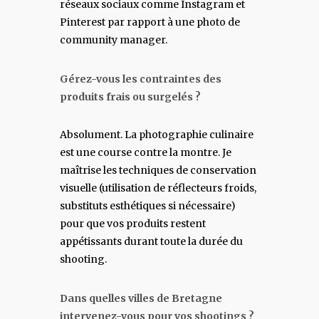
réseaux sociaux comme Instagram et
Pinterest par rapport à une photo de
community manager.
Gérez-vous les contraintes des
produits frais ou surgelés ?
Absolument. La photographie culinaire
est une course contre la montre. Je
maîtrise les techniques de conservation
visuelle (utilisation de réflecteurs froids,
substituts esthétiques si nécessaire)
pour que vos produits restent
appétissants durant toute la durée du
shooting.
Dans quelles villes de Bretagne
intervenez-vous pour vos shootings ?