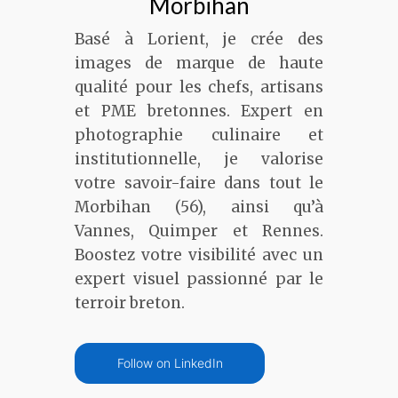
Morbihan
Basé à Lorient, je crée des
images de marque de haute
qualité pour les chefs, artisans
et PME bretonnes. Expert en
photographie culinaire et
institutionnelle, je valorise
votre savoir-faire dans tout le
Morbihan (56), ainsi qu’à
Vannes, Quimper et Rennes.
Boostez votre visibilité avec un
expert visuel passionné par le
terroir breton.
Follow on LinkedIn