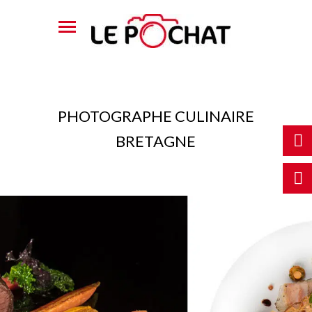
PHOTOGRAPHE CULINAIRE
BRETAGNE