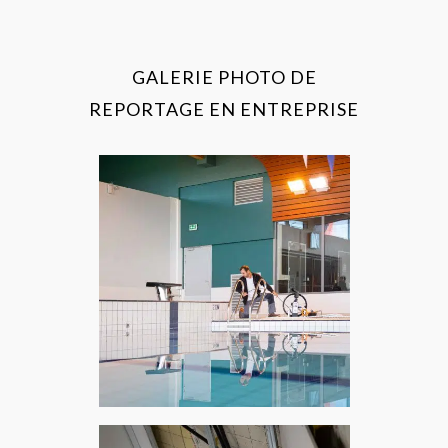
GALERIE PHOTO DE
REPORTAGE EN ENTREPRISE