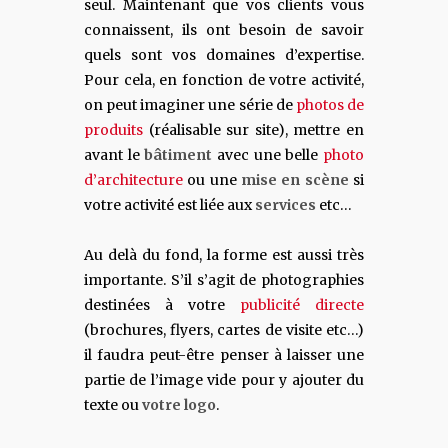
seul. Maintenant que vos clients vous
connaissent, ils ont besoin de savoir
quels sont vos domaines d’expertise.
Pour cela, en fonction de votre activité,
on peut imaginer une série de
photos de
produits
(réalisable sur site), mettre en
avant le
bâtiment
avec une belle
photo
d’architecture
ou une
mise en scène
si
votre activité est liée aux
services
etc…
Au delà du fond, la forme est aussi très
importante. S’il s’agit de photographies
destinées à votre
publicité directe
(brochures, flyers, cartes de visite etc…)
il faudra peut-être penser à laisser une
partie de l’image vide pour y ajouter du
texte ou
votre logo
.