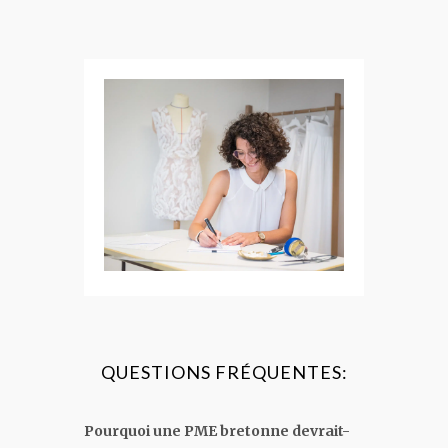
QUESTIONS FRÉQUENTES:
Pourquoi une PME bretonne devrait-