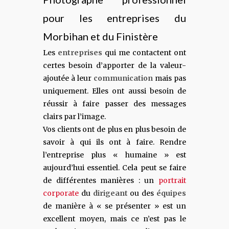
pour les entreprises du
Morbihan et du Finistère
Les
entreprises
qui me contactent ont
certes besoin d’apporter de la valeur-
ajoutée à leur
communication
mais pas
uniquement. Elles ont aussi besoin de
réussir à faire passer des messages
clairs par l’image.
Vos clients ont de plus en plus besoin de
savoir à qui ils ont à faire. Rendre
l’entreprise plus « humaine » est
aujourd’hui essentiel. Cela peut se faire
de différentes manières : un
portrait
corporate
du
dirigeant
ou des
équipes
de manière à « se présenter » est un
excellent moyen, mais ce n’est pas le