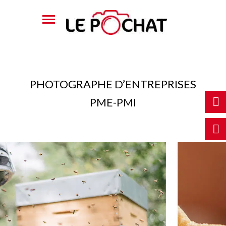
PHOTOGRAPHE D’ENTREPRISES
PME-PMI