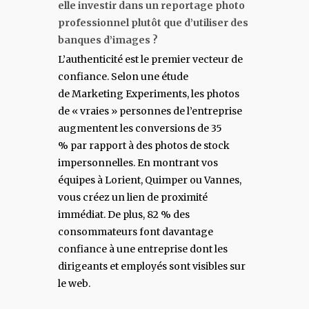
elle investir dans un reportage photo
professionnel plutôt que d’utiliser des
banques d’images ?
L’authenticité est le premier vecteur de
confiance. Selon une étude
de Marketing Experiments, les photos
de « vraies » personnes de l’entreprise
augmentent les conversions de 35
% par rapport à des photos de stock
impersonnelles. En montrant vos
équipes à Lorient, Quimper ou Vannes,
vous créez un lien de proximité
immédiat. De plus, 82 % des
consommateurs font davantage
confiance à une entreprise dont les
dirigeants et employés sont visibles sur
le web.