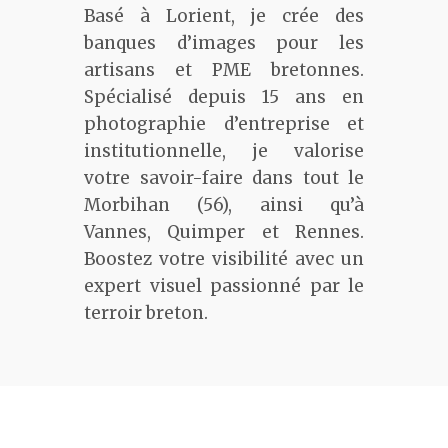
Basé à Lorient, je crée des
banques d’images pour les
artisans et PME bretonnes.
Spécialisé depuis 15 ans en
photographie d’entreprise et
institutionnelle, je valorise
votre savoir-faire dans tout le
Morbihan (56), ainsi qu’à
Vannes, Quimper et Rennes.
Boostez votre visibilité avec un
expert visuel passionné par le
terroir breton.