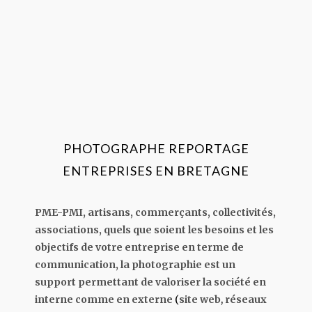
PHOTOGRAPHE REPORTAGE
ENTREPRISES EN BRETAGNE
PME-PMI, artisans, commerçants, collectivités,
associations, quels que soient les besoins et les
objectifs de votre entreprise en terme de
communication, la photographie est un
support permettant de valoriser la société en
interne comme en externe
(
site web
,
réseaux