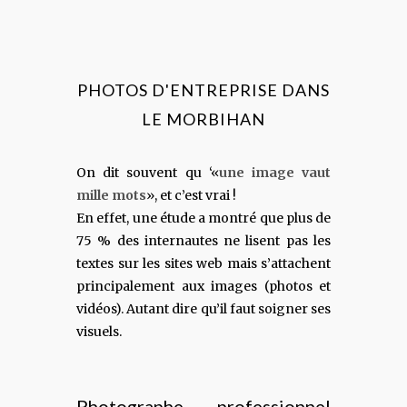
PHOTOS D'ENTREPRISE DANS
LE MORBIHAN
On dit souvent qu ‘«
une image vaut
mille mots
», et c’est vrai !
En effet, une étude a montré que plus de
75 % des internautes ne lisent pas les
textes sur les sites web mais s’attachent
principalement aux images (photos et
vidéos). Autant dire qu’il faut soigner ses
visuels.
Photographe professionnel