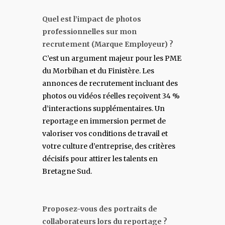
Quel est l’impact de photos
professionnelles sur mon
recrutement (Marque Employeur) ?
C’est un argument majeur pour les PME
du Morbihan et du Finistère. Les
annonces de recrutement incluant des
photos ou vidéos réelles reçoivent 34 %
d’interactions supplémentaires. Un
reportage en immersion permet de
valoriser vos conditions de travail et
votre culture d’entreprise, des critères
décisifs pour attirer les talents en
Bretagne Sud.
Proposez-vous des portraits de
collaborateurs lors du reportage ?