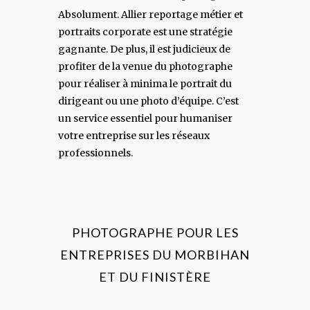
Absolument. Allier reportage métier et
portraits corporate est une stratégie
gagnante. De plus, il est judicieux de
profiter de la venue du photographe
pour réaliser à minima le portrait du
dirigeant ou une photo d’équipe. C’est
un service essentiel pour humaniser
votre entreprise sur les réseaux
professionnels.
PHOTOGRAPHE POUR LES
ENTREPRISES DU MORBIHAN
ET DU FINISTÈRE