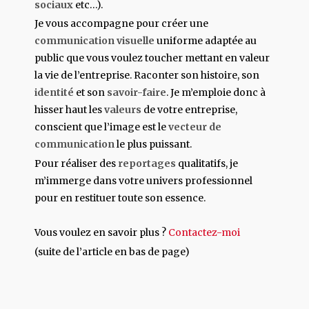
sociaux
etc…).
Je vous accompagne pour créer une
communication visuelle
uniforme adaptée au
public que vous voulez toucher mettant en valeur
la vie de l’entreprise. Raconter son histoire, son
identité
et son
savoir-faire
. Je m’emploie donc à
hisser haut les
valeurs
de votre entreprise,
conscient que l’image est le
vecteur de
communication
le plus puissant.
Pour réaliser des
reportages
qualitatifs, je
m’immerge dans votre univers professionnel
pour en restituer toute son essence.
Vous voulez en savoir plus ?
Contactez-moi
(suite de l’article en bas de page)