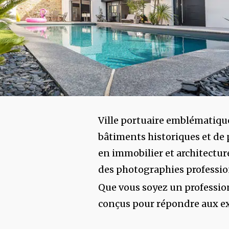
Ville portuaire emblématiqu
bâtiments historiques et de 
en immobilier et architectur
des photographies professio
Que vous soyez un profession
conçus pour répondre aux exi