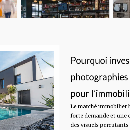
Pourquoi inves
photographies 
pour l’immobili
Le marché immobilier 
forte demande et une 
des visuels percutants