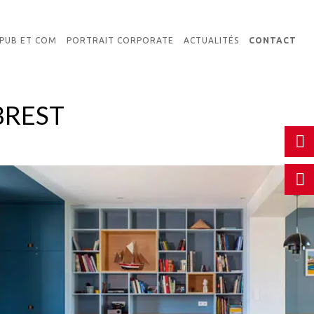
PUB ET COM
PORTRAIT CORPORATE
ACTUALITÉS
CONTACT
BREST