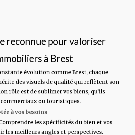
e reconnue pour valoriser
immobiliers à Brest
constante évolution comme Brest, chaque
érite des visuels de qualité qui reflètent son
on rôle est de sublimer vos biens, qu’ils
, commerciaux ou touristiques.
tée à vos besoins
 Comprendre les spécificités du bien et vos
ir les meilleurs angles et perspectives.