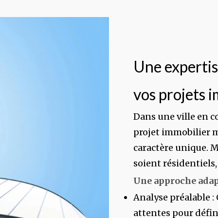
Une expertis
vos projets 
Dans une ville en 
projet immobilier m
caractère unique. M
soient résidentiels
Une approche adap
Analyse préalable :
attentes pour défin