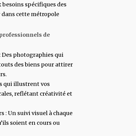
 besoins spécifiques des
r dans cette métropole
 professionnels de
: Des photographies qui
outs des biens pour attirer
rs.
s qui illustrent vos
ales, reflétant créativité et
 : Un suivi visuel à chaque
u’ils soient en cours ou