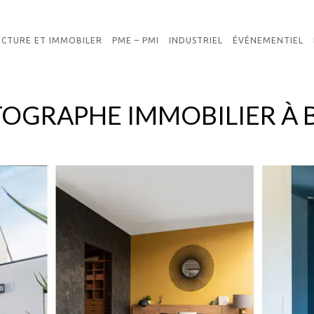
ECTURE ET IMMOBILER
PME – PMI
INDUSTRIEL
ÉVÉNEMENTIEL
OGRAPHE IMMOBILIER À 