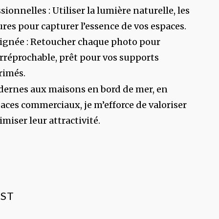
sionnelles : Utiliser la lumière naturelle, les
ures pour capturer l’essence de vos espaces.
ignée : Retoucher chaque photo pour
rréprochable, prêt pour vos supports
rimés.
ernes aux maisons en bord de mer, en
aces commerciaux, je m’efforce de valoriser
miser leur attractivité.
EST