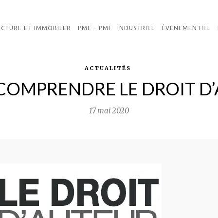
ECTURE ET IMMOBILER
PME – PMI
INDUSTRIEL
ÉVÉNEMENTIEL
ACTUALITÉS
COMPRENDRE LE DROIT D
17 mai 2020