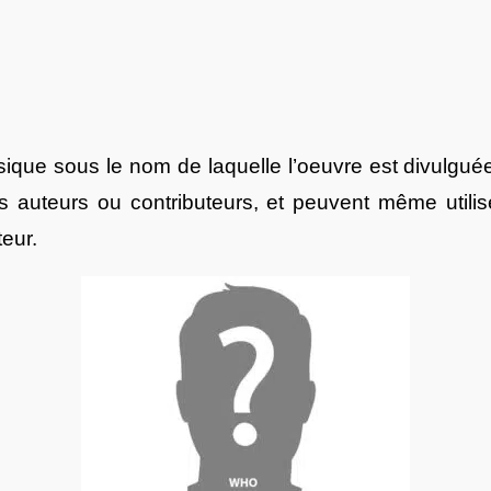
sique sous le nom de laquelle l’oeuvre est divulgu
 auteurs ou contributeurs, et peuvent même utilis
teur.