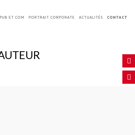
PUB ET COM
PORTRAIT CORPORATE
ACTUALITÉS
CONTACT
’AUTEUR