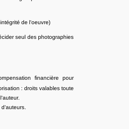
’intégrité de l’oeuvre)
décider seul des photographies
mpensation financière pour
risation : droits valables toute
l’auteur.
 d’auteurs.