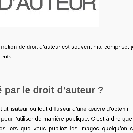
notion de droit d’auteur est souvent mal comprise, j
ents.
 par le droit d’auteur ?
 utilisateur ou tout diffuseur d’une œuvre d’obtenir l
ts) pour l’utiliser de manière publique. C’est à dire
ès lors que vous publiez les images quelqu’en so