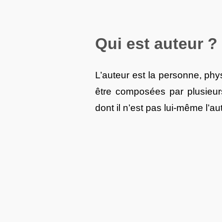
Qui est auteur ?
L’auteur est la personne, phy
être composées par plusieurs
dont il n’est pas lui-même l’au