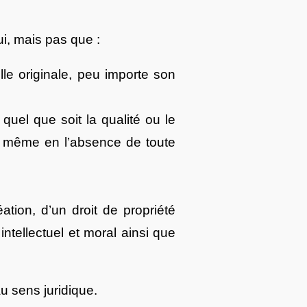
i, mais pas que :
elle originale, peu importe son
quel que soit la qualité ou le
, même en l’absence de toute
ation, d’un droit de propriété
intellectuel et moral ainsi que
u sens juridique.